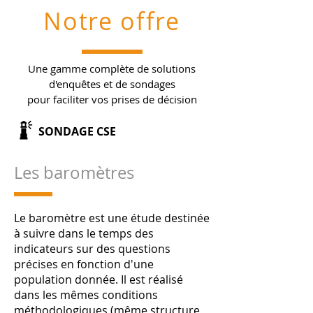
Notre offre
Une gamme complète de solutions
d'enquêtes et de sondages
pour faciliter vos prises de décision
SONDAGE CSE
Les baromètres
Le baromètre est une étude destinée
à suivre dans le temps des
indicateurs sur des questions
précises en fonction d'une
population donnée. Il est réalisé
dans les mêmes conditions
méthodologiques (même structure