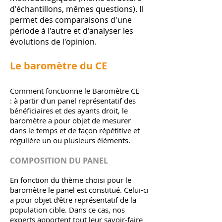
d'échantillons, mêmes questions). Il
permet des comparaisons d'une
période à l'autre et d'analyser les
évolutions de l'opinion.
Le baromètre du CE
Comment fonctionne le Baromètre CE
: à partir d'un panel représentatif des
bénéficiaires et des ayants droit, le
baromètre a pour objet de mesurer
dans le temps et de façon répétitive et
régulière un ou plusieurs éléments.
COMPOSITION DU PANEL
En fonction du thème choisi pour le
baromètre le panel est constitué. Celui-ci
a pour objet d'être représentatif de la
population cible. Dans ce cas, nos
experts apportent tout leur savoir-faire