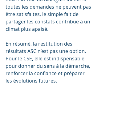
toutes les demandes ne peuvent pas 
être satisfaites, le simple fait de 
partager les constats contribue à un 
climat plus apaisé.
En résumé, la restitution des 
résultats ASC n’est pas une option. 
Pour le CSE, elle est indispensable 
pour donner du sens à la démarche, 
renforcer la confiance et préparer 
les évolutions futures.
restituer les résultats enquête ASC
ASC