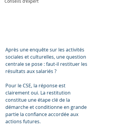
Conseils d'expert
Après une enquête sur les activités 
sociales et culturelles, une question 
centrale se pose : faut-il restituer les 
résultats aux salariés ? 
Pour le CSE, la réponse est 
clairement oui. La restitution 
constitue une étape clé de la 
démarche et conditionne en grande 
partie la confiance accordée aux 
actions futures.