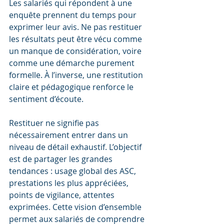
Les salariés qui répondent à une 
enquête prennent du temps pour 
exprimer leur avis. Ne pas restituer 
les résultats peut être vécu comme 
un manque de considération, voire 
comme une démarche purement 
formelle. À l’inverse, une restitution 
claire et pédagogique renforce le 
sentiment d’écoute.
Restituer ne signifie pas 
nécessairement entrer dans un 
niveau de détail exhaustif. L’objectif 
est de partager les grandes 
tendances : usage global des ASC, 
prestations les plus appréciées, 
points de vigilance, attentes 
exprimées. Cette vision d’ensemble 
permet aux salariés de comprendre 