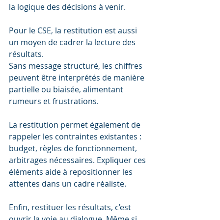
la logique des décisions à venir.
Pour le CSE, la restitution est aussi 
un moyen de cadrer la lecture des 
résultats. 
Sans message structuré, les chiffres 
peuvent être interprétés de manière 
partielle ou biaisée, alimentant 
rumeurs et frustrations.
La restitution permet également de 
rappeler les contraintes existantes : 
budget, règles de fonctionnement, 
arbitrages nécessaires. Expliquer ces 
éléments aide à repositionner les 
attentes dans un cadre réaliste.
Enfin, restituer les résultats, c’est 
ouvrir la voie au dialogue. Même si 