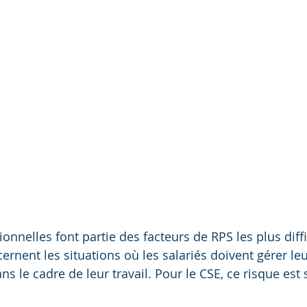
nnelles font partie des facteurs de RPS les plus diffi
ncernent les situations où les salariés doivent gérer l
ans le cadre de leur travail. Pour le CSE, ce risque est