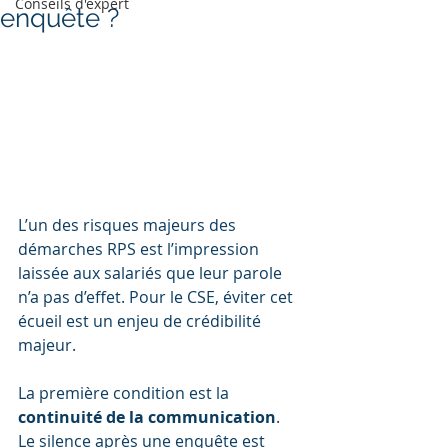
Conseils d'expert
enquête ?
L’un des risques majeurs des 
démarches RPS est l’impression 
laissée aux salariés que leur parole 
n’a pas d’effet. Pour le CSE, éviter cet 
écueil est un enjeu de crédibilité 
majeur.
La première condition est la 
continuité de la communication
. 
Le silence après une enquête est 