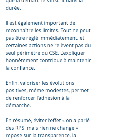
que la démarche s’inscrit dans la 
durée.
Il est également important de 
reconnaître les limites. Tout ne peut 
pas être réglé immédiatement, et 
certaines actions ne relèvent pas du 
seul périmètre du CSE. L’expliquer 
honnêtement contribue à maintenir 
la confiance.
Enfin, valoriser les évolutions 
positives, même modestes, permet 
de renforcer l’adhésion à la 
démarche.
En résumé, éviter l’effet « on a parlé 
des RPS, mais rien ne change » 
repose sur la transparence, la 