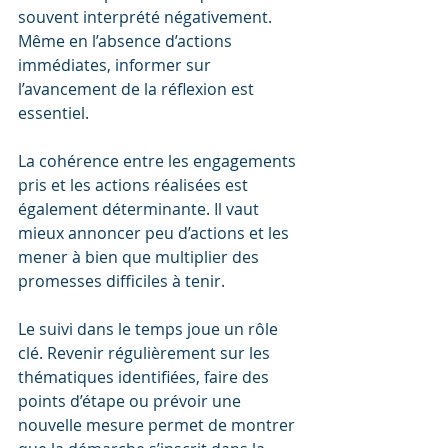
souvent interprété négativement. 
Même en l’absence d’actions 
immédiates, informer sur 
l’avancement de la réflexion est 
essentiel.
La cohérence entre les engagements 
pris et les actions réalisées est 
également déterminante. Il vaut 
mieux annoncer peu d’actions et les 
mener à bien que multiplier des 
promesses difficiles à tenir.
Le suivi dans le temps joue un rôle 
clé. Revenir régulièrement sur les 
thématiques identifiées, faire des 
points d’étape ou prévoir une 
nouvelle mesure permet de montrer 