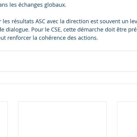
ans les échanges globaux.
les résultats ASC avec la direction est souvent un lev
 dialogue. Pour le CSE, cette démarche doit être pré
eut renforcer la cohérence des actions.