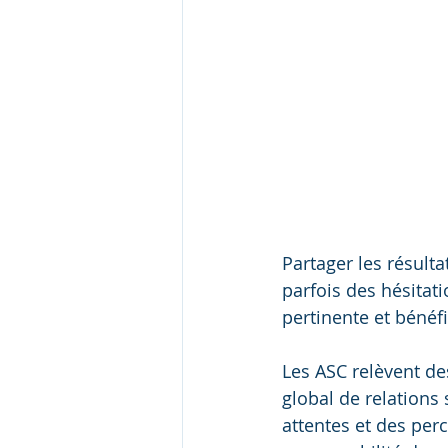
Partager les résulta
parfois des hésitati
pertinente et bénéf
Les ASC relèvent de
global de relations 
attentes et des perc