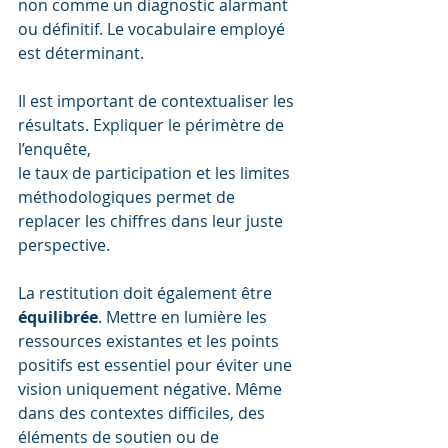
non comme un diagnostic alarmant 
ou définitif. Le vocabulaire employé 
est déterminant.
Il est important de contextualiser les 
résultats. Expliquer le périmètre de 
l’enquête, 
le taux de participation et les limites 
méthodologiques permet de 
replacer les chiffres dans leur juste 
perspective.
La restitution doit également être 
équilibrée
. Mettre en lumière les 
ressources existantes et les points 
positifs est essentiel pour éviter une 
vision uniquement négative. Même 
dans des contextes difficiles, des 
éléments de soutien ou de 