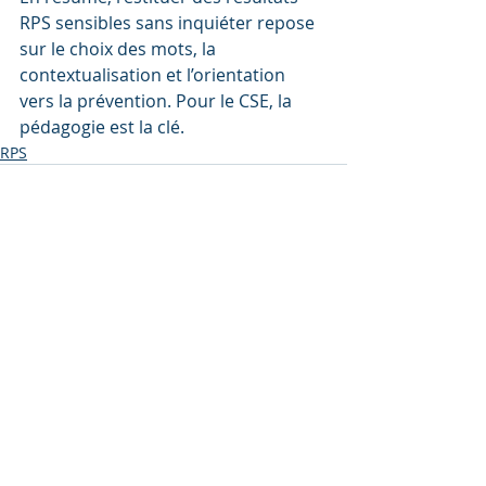
RPS sensibles sans inquiéter repose 
sur le choix des mots, la 
contextualisation et l’orientation 
vers la prévention. Pour le CSE, la 
pédagogie est la clé.
RPS
Posts récents
Voir tout