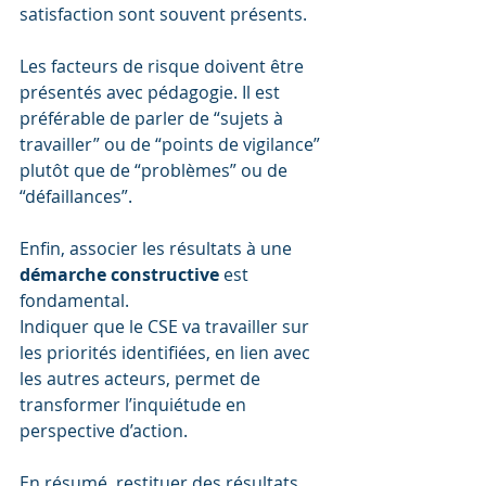
satisfaction sont souvent présents.
Les facteurs de risque doivent être 
présentés avec pédagogie. Il est 
préférable de parler de “sujets à 
travailler” ou de “points de vigilance” 
plutôt que de “problèmes” ou de 
“défaillances”.
Enfin, associer les résultats à une 
démarche constructive
 est 
fondamental. 
Indiquer que le CSE va travailler sur 
les priorités identifiées, en lien avec 
les autres acteurs, permet de 
transformer l’inquiétude en 
perspective d’action.
En résumé, restituer des résultats 