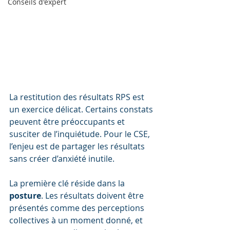
Conseils d'expert
La restitution des résultats RPS est 
un exercice délicat. Certains constats 
peuvent être préoccupants et 
susciter de l’inquiétude. Pour le CSE, 
l’enjeu est de partager les résultats 
sans créer d’anxiété inutile.
La première clé réside dans la 
posture
. Les résultats doivent être 
présentés comme des perceptions 
collectives à un moment donné, et 