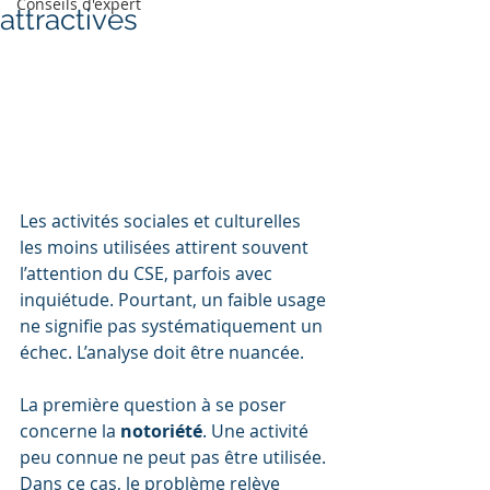
Conseils d'expert
attractives
Les activités sociales et culturelles 
les moins utilisées attirent souvent 
l’attention du CSE, parfois avec 
inquiétude. Pourtant, un faible usage 
ne signifie pas systématiquement un 
échec. L’analyse doit être nuancée.
La première question à se poser 
concerne la 
notoriété
. Une activité 
peu connue ne peut pas être utilisée. 
Dans ce cas, le problème relève 