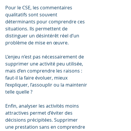
Pour le CSE, les commentaires 
qualitatifs sont souvent 
déterminants pour comprendre ces 
situations. Ils permettent de 
distinguer un désintérêt réel d’un 
problème de mise en œuvre.
L’enjeu n’est pas nécessairement de 
supprimer une activité peu utilisée, 
mais d’en comprendre les raisons : 
faut-il la faire évoluer, mieux 
l’expliquer, l’assouplir ou la maintenir 
telle quelle ?
Enfin, analyser les activités moins 
attractives permet d’éviter des 
décisions précipitées. Supprimer 
une prestation sans en comprendre 