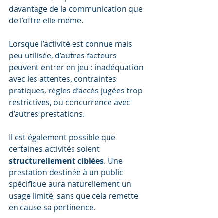
davantage de la communication que 
de l’offre elle-même.
Lorsque l’activité est connue mais 
peu utilisée, d’autres facteurs 
peuvent entrer en jeu : inadéquation 
avec les attentes, contraintes 
pratiques, règles d’accès jugées trop 
restrictives, ou concurrence avec 
d’autres prestations.
Il est également possible que 
certaines activités soient 
structurellement ciblées
. Une 
prestation destinée à un public 
spécifique aura naturellement un 
usage limité, sans que cela remette 
en cause sa pertinence.