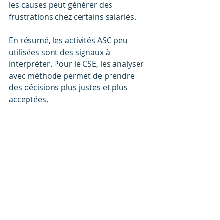
les causes peut générer des 
frustrations chez certains salariés.
En résumé, les activités ASC peu 
utilisées sont des signaux à 
interpréter. Pour le CSE, les analyser 
avec méthode permet de prendre 
des décisions plus justes et plus 
acceptées.
activités ASC les moins utilisées
ASC