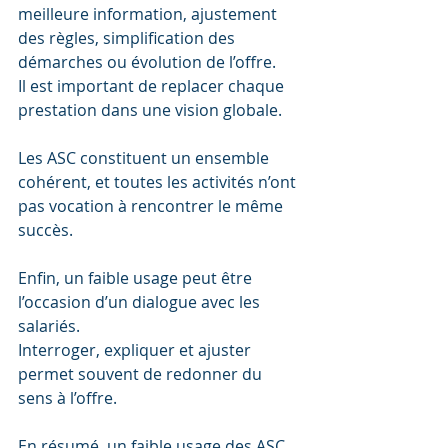
meilleure information, ajustement 
des règles, simplification des 
démarches ou évolution de l’offre.
Il est important de replacer chaque 
prestation dans une vision globale. 
Les ASC constituent un ensemble 
cohérent, et toutes les activités n’ont 
pas vocation à rencontrer le même 
succès.
Enfin, un faible usage peut être 
l’occasion d’un dialogue avec les 
salariés. 
Interroger, expliquer et ajuster 
permet souvent de redonner du 
sens à l’offre.
En résumé, un faible usage des ASC 