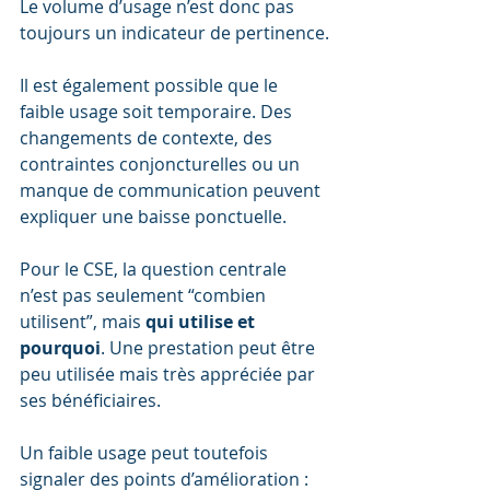
Le volume d’usage n’est donc pas 
toujours un indicateur de pertinence.
Il est également possible que le 
faible usage soit temporaire. Des 
changements de contexte, des 
contraintes conjoncturelles ou un 
manque de communication peuvent 
expliquer une baisse ponctuelle.
Pour le CSE, la question centrale 
n’est pas seulement “combien 
utilisent”, mais 
qui utilise et 
pourquoi
. Une prestation peut être 
peu utilisée mais très appréciée par 
ses bénéficiaires.
Un faible usage peut toutefois 
signaler des points d’amélioration : 