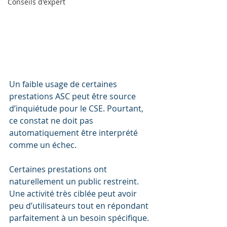
Conseils d'expert
Un faible usage de certaines 
prestations ASC peut être source 
d’inquiétude pour le CSE. Pourtant, 
ce constat ne doit pas 
automatiquement être interprété 
comme un échec.
Certaines prestations ont 
naturellement un public restreint. 
Une activité très ciblée peut avoir 
peu d’utilisateurs tout en répondant 
parfaitement à un besoin spécifique. 