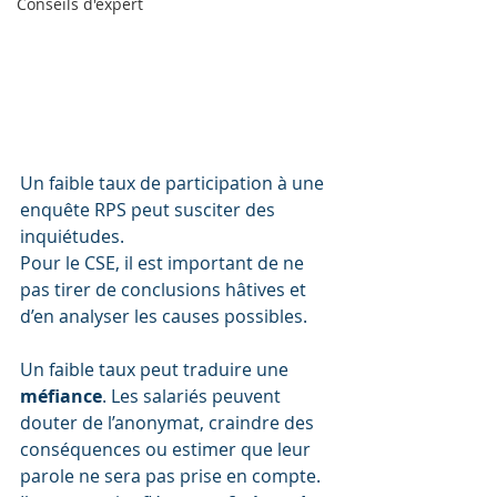
Conseils d'expert
Un faible taux de participation à une 
enquête RPS peut susciter des 
inquiétudes. 
Pour le CSE, il est important de ne 
pas tirer de conclusions hâtives et 
d’en analyser les causes possibles.
Un faible taux peut traduire une 
méfiance
. Les salariés peuvent 
douter de l’anonymat, craindre des 
conséquences ou estimer que leur 
parole ne sera pas prise en compte.