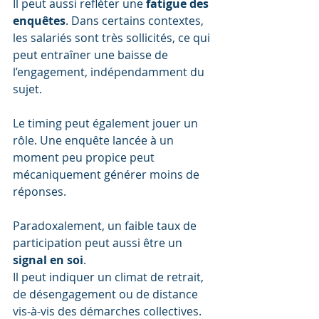
Il peut aussi refléter une 
fatigue des 
enquêtes
. Dans certains contextes, 
les salariés sont très sollicités, ce qui 
peut entraîner une baisse de 
l’engagement, indépendamment du 
sujet.
Le timing peut également jouer un 
rôle. Une enquête lancée à un 
moment peu propice peut 
mécaniquement générer moins de 
réponses.
Paradoxalement, un faible taux de 
participation peut aussi être un 
signal en soi
. 
Il peut indiquer un climat de retrait, 
de désengagement ou de distance 
vis-à-vis des démarches collectives.