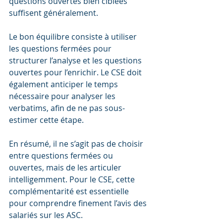
questions ouvertes bien ciblées 
suffisent généralement.
Le bon équilibre consiste à utiliser 
les questions fermées pour 
structurer l’analyse et les questions 
ouvertes pour l’enrichir. Le CSE doit 
également anticiper le temps 
nécessaire pour analyser les 
verbatims, afin de ne pas sous-
estimer cette étape.
En résumé, il ne s’agit pas de choisir 
entre questions fermées ou 
ouvertes, mais de les articuler 
intelligemment. Pour le CSE, cette 
complémentarité est essentielle 
pour comprendre finement l’avis des 
salariés sur les ASC.