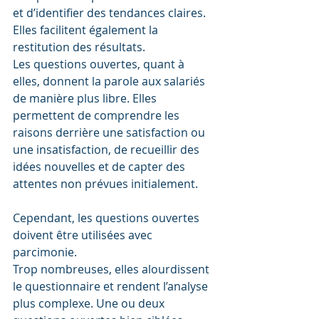
et d’identifier des tendances claires. 
Elles facilitent également la 
restitution des résultats.
Les questions ouvertes, quant à 
elles, donnent la parole aux salariés 
de manière plus libre. Elles 
permettent de comprendre les 
raisons derrière une satisfaction ou 
une insatisfaction, de recueillir des 
idées nouvelles et de capter des 
attentes non prévues initialement.
Cependant, les questions ouvertes 
doivent être utilisées avec 
parcimonie. 
Trop nombreuses, elles alourdissent 
le questionnaire et rendent l’analyse 
plus complexe. Une ou deux 