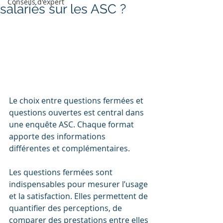
Conseils d'expert
salariés sur les ASC ?
Le choix entre questions fermées et 
questions ouvertes est central dans 
une enquête ASC. Chaque format 
apporte des informations 
différentes et complémentaires.
Les questions fermées sont 
indispensables pour mesurer l’usage 
et la satisfaction. Elles permettent de 
quantifier des perceptions, de 
comparer des prestations entre elles 